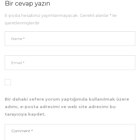
Bir cevap yazın
E-posta hesabınız yayımlanmayacak.
Gerekli alanlar
*
ile
işaretlenmişlerdir
Bir dahaki sefere yorum yaptığımda kullanılmak üzere
adımı, e-posta adresimi ve web site adresimi bu
tarayıcıya kaydet.