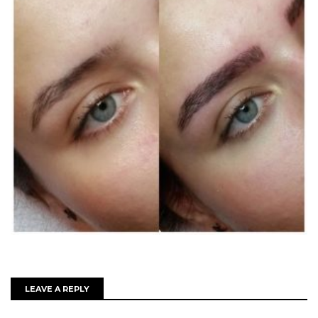
LEAVE A REPLY