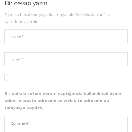
Bir cevap yazın
E-posta hesabınız yayımlanmayacak.
Gerekli alanlar
*
ile
işaretlenmişlerdir
Bir dahaki sefere yorum yaptığımda kullanılmak üzere
adımı, e-posta adresimi ve web site adresimi bu
tarayıcıya kaydet.