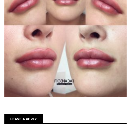
LEAVE A REPLY