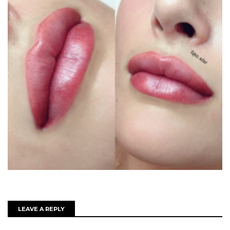
LEAVE A REPLY