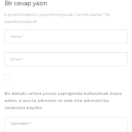
Bir cevap yazın
E-posta hesabınız yayımlanmayacak.
Gerekli alanlar
*
ile
işaretlenmişlerdir
Bir dahaki sefere yorum yaptığımda kullanılmak üzere
adımı, e-posta adresimi ve web site adresimi bu
tarayıcıya kaydet.