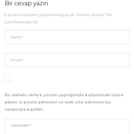
Bir cevap yazın
E-posta hesabınız yayımlanmayacak.
Gerekli alanlar
*
ile
işaretlenmişlerdir
Bir dahaki sefere yorum yaptığımda kullanılmak üzere
adımı, e-posta adresimi ve web site adresimi bu
tarayıcıya kaydet.