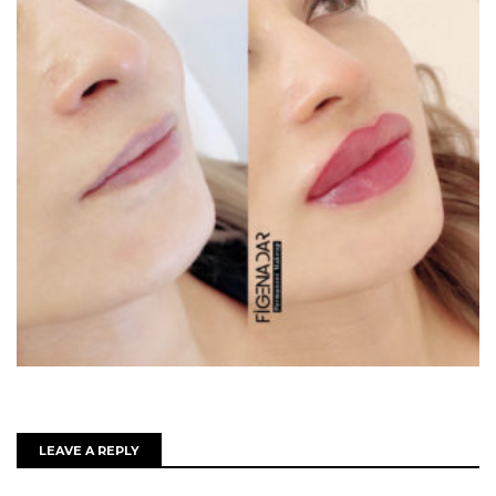
LEAVE A REPLY