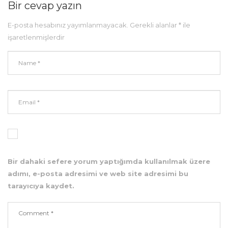
Bir cevap yazın
E-posta hesabınız yayımlanmayacak.
Gerekli alanlar
*
ile
işaretlenmişlerdir
Bir dahaki sefere yorum yaptığımda kullanılmak üzere
adımı, e-posta adresimi ve web site adresimi bu
tarayıcıya kaydet.