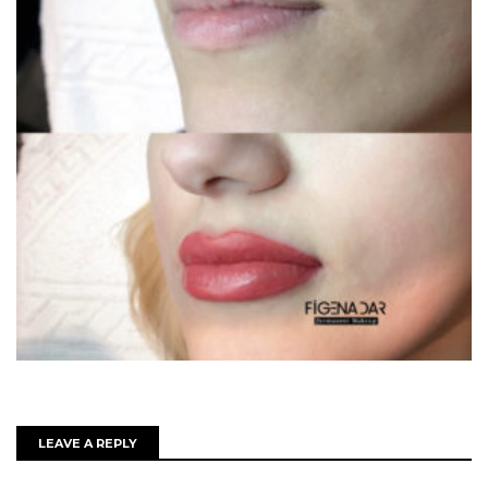
LEAVE A REPLY