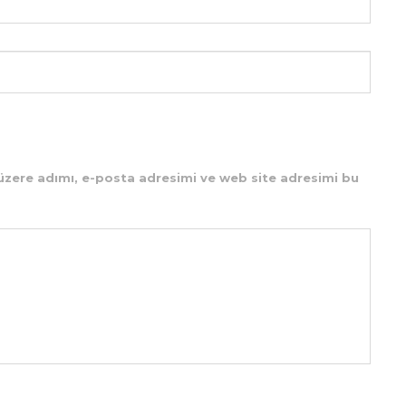
üzere adımı, e-posta adresimi ve web site adresimi bu