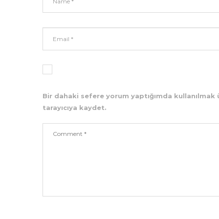
Bir dahaki sefere yorum yaptığımda kullanılmak 
tarayıcıya kaydet.