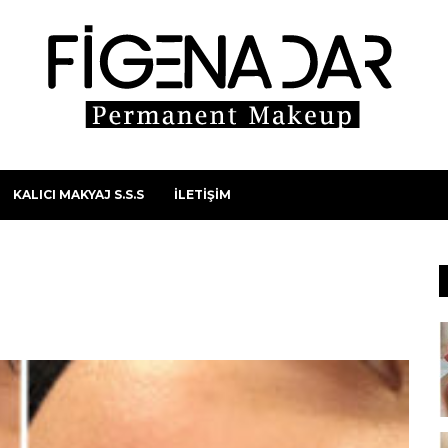
KALICI MAKYAJ S.S.S
İLETİŞİM