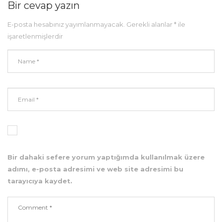
Bir cevap yazın
E-posta hesabınız yayımlanmayacak.
Gerekli alanlar
*
ile
işaretlenmişlerdir
Bir dahaki sefere yorum yaptığımda kullanılmak üzere
adımı, e-posta adresimi ve web site adresimi bu
tarayıcıya kaydet.