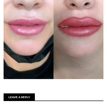
LEAVE A REPLY