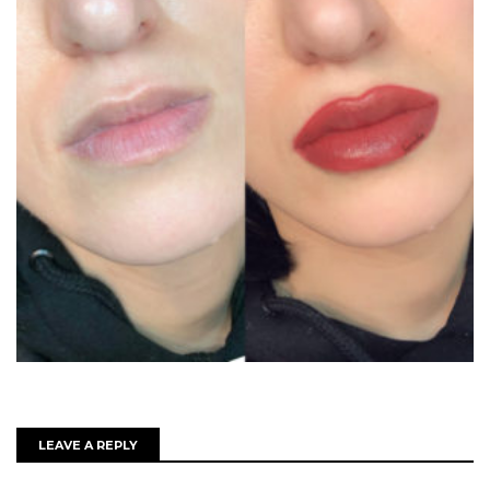
LEAVE A REPLY