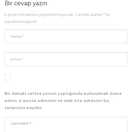
Bir cevap yazın
E-posta hesabınız yayımlanmayacak.
Gerekli alanlar
*
ile
işaretlenmişlerdir
Bir dahaki sefere yorum yaptığımda kullanılmak üzere
adımı, e-posta adresimi ve web site adresimi bu
tarayıcıya kaydet.